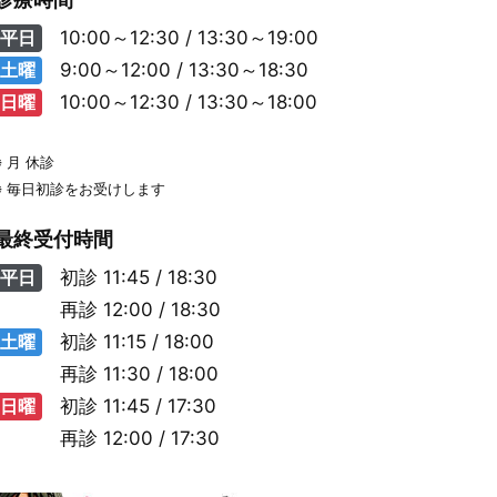
平日
10:00～12:30 / 13:30～19:00
土曜
9:00～12:00 / 13:30～18:30
日曜
10:00～12:30 / 13:30～18:00
※ 月 休診
※ 毎日初診をお受けします
最終受付時間
平日
初診
11:45 / 18:30
再診
12:00 / 18:30
土曜
初診
11:15 / 18:00
再診
11:30 / 18:00
日曜
初診
11:45 / 17:30
再診
12:00 / 17:30