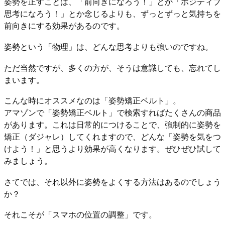
姿勢を正すことは、「前向きになろう！」とか「ポジティブ
思考になろう！」とか念じるよりも、ずっとずっと気持ちを
前向きにする効果があるのです。
姿勢という「物理」は、どんな思考よりも強いのですね。
ただ当然ですが、多くの方が、そうは意識しても、忘れてし
まいます。
こんな時にオススメなのは「姿勢矯正ベルト」。
アマゾンで「姿勢矯正ベルト」で検索すればたくさんの商品
があります。これは日常的につけることで、強制的に姿勢を
矯正（ダジャレ）してくれますので、どんな「姿勢を気をつ
けよう！」と思うより効果が高くなります。ぜひぜひ試して
みましょう。
さてでは、それ以外に姿勢をよくする方法はあるのでしょう
か？
それこそが「スマホの位置の調整」です。