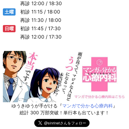
再診
12:00 / 18:30
土曜
初診
11:15 / 18:00
再診
11:30 / 18:00
日曜
初診
11:45 / 17:30
再診
12:00 / 17:30
ゆうきゆうが手がける『
マンガで分かる心療内科
』
総計 300 万部突破！単行本も出ています！