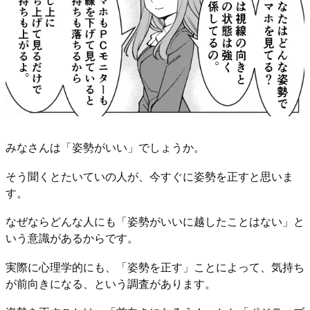
みなさんは「姿勢がいい」でしょうか。
そう聞くとたいていの人が、今すぐに姿勢を正すと思いま
す。
なぜならどんな人にも「姿勢がいいに越したことはない」と
いう意識があるからです。
実際に心理学的にも、「姿勢を正す」ことによって、気持ち
が前向きになる、という調査があります。