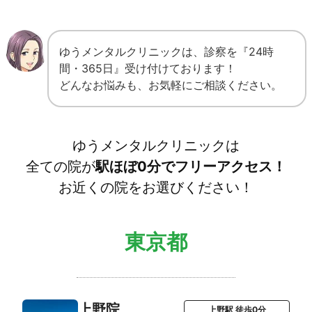
ゆうメンタルクリニックは、診察を『24時
間・365日』受け付けております！
どんなお悩みも、お気軽にご相談ください。
ゆうメンタルクリニックは
全ての院が
駅ほぼ0分でフリーアクセス！
お近くの院をお選びください！
東京都
上野院
上野駅 徒歩0分