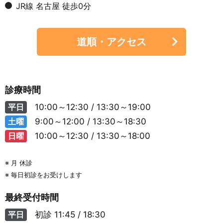
JR線 名古屋 徒歩0分
道順・アクセス
診療時間
平日
10:00～12:30 / 13:30～19:00
土曜
9:00～12:00 / 13:30～18:30
日曜
10:00～12:30 / 13:30～18:00
※ 月 休診
※ 毎日初診をお受けします
最終受付時間
平日
初診
11:45 / 18:30