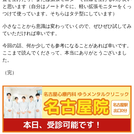
と思います（自分はノートＰＣに、軽い拡張モニターをくっ
つけて使っています。そちらはタテ型にしています）
小さなことから意識は変わっていくので、ぜひぜひ試してみ
ていただければ幸いです。
今回の話、何か少しでも参考になることがあれば幸いです。
ここまで読んでくださって、本当にありがとうございまし
た。
（完）