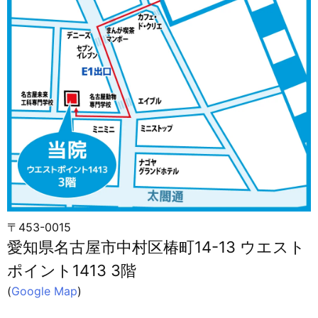
〒453-0015
愛知県名古屋市中村区椿町14-13 ウエスト
ポイント1413 3階
(
Google Map
)