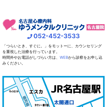
052-452-3533
「つらいとき、すぐに。」をモットーに、カウンセリング
を重視した治療を行っています。
時間外やお電話がしづらい方は、
WEB
から診察をお申し込
みください。