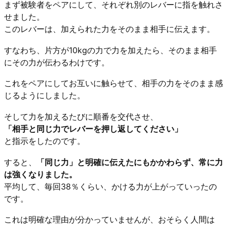
まず被験者をペアにして、それぞれ別のレバーに指を触れさ
せました。
このレバーは、加えられた力をそのまま相手に伝えます。
すなわち、片方が10kgの力で力を加えたら、そのまま相手
にその力が伝わるわけです。
これをペアにしてお互いに触らせて、相手の力をそのまま感
じるようにしました。
そして力を加えるたびに順番を交代させ、
「相手と同じ力でレバーを押し返してください」
と指示をしたのです。
すると、
「同じ力」と明確に伝えたにもかかわらず、常に力
は強くなりました。
平均して、毎回38％くらい、かける力が上がっていったの
です。
これは明確な理由が分かっていませんが、おそらく人間は