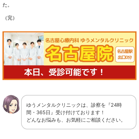
た。
（完）
ゆうメンタルクリニックは、診察を『24時
間・365日』受け付けております！
どんなお悩みも、お気軽にご相談ください。