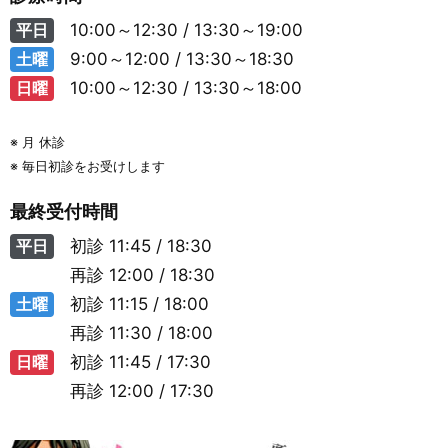
平日
10:00～12:30 / 13:30～19:00
土曜
9:00～12:00 / 13:30～18:30
日曜
10:00～12:30 / 13:30～18:00
※ 月 休診
※ 毎日初診をお受けします
最終受付時間
平日
初診
11:45 / 18:30
再診
12:00 / 18:30
土曜
初診
11:15 / 18:00
再診
11:30 / 18:00
日曜
初診
11:45 / 17:30
再診
12:00 / 17:30