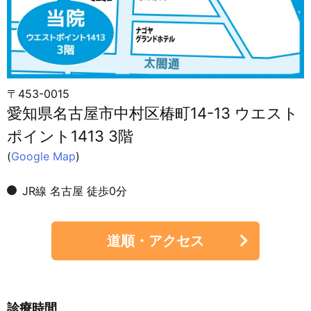
〒453-0015
愛知県名古屋市中村区椿町14-13 ウエスト
ポイント1413 3階
(
Google Map
)
JR線 名古屋 徒歩0分
道順・アクセス
診療時間