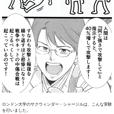
ロンドン大学のサクウィンダー・シャージルは、こんな実験
を行いました。