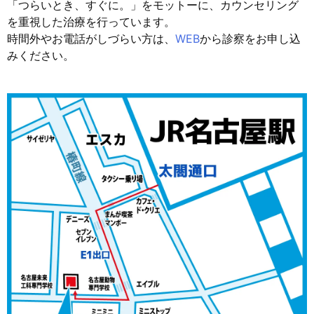
「つらいとき、すぐに。」をモットーに、カウンセリング
を重視した治療を行っています。
時間外やお電話がしづらい方は、
WEB
から診察をお申し込
みください。