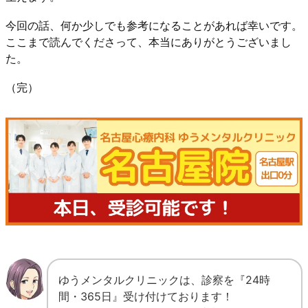
今回の話、何か少しでも参考になることがあれば幸いです。
ここまで読んでくださって、本当にありがとうございまし
た。
（完）
ゆうメンタルクリニックは、診察を『24時
間・365日』受け付けております！