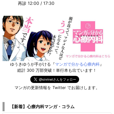
再診
12:00 / 17:30
ゆうきゆうが手がける『
マンガで分かる心療内科
』
総計 300 万部突破！単行本も出ています！
マンガの更新情報を Twitter でお届けします。
【新着】心療内科マンガ・コラム