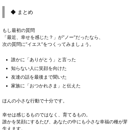
◆ まとめ
もし最初の質問
「最近、幸せを感じた？」が“ノー”だったなら、
次の質問に“イエス”をつくってみましょう。
誰かに「ありがとう」と言った
知らない人に笑顔を向けた
友達の話を最後まで聞いた
家族に「おつかれさま」と伝えた
ほんの小さな行動で十分です。
幸せは感じるものではなく、育てるもの。
誰かを笑顔にするたび、あなたの中にも小さな幸福の種が芽
生えます。