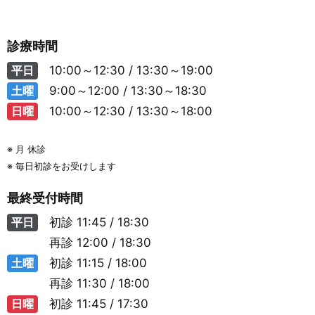
診療時間
平日
10:00～12:30 / 13:30～19:00
土曜
9:00～12:00 / 13:30～18:30
日曜
10:00～12:30 / 13:30～18:00
※ 月 休診
※ 毎日初診をお受けします
最終受付時間
平日
初診
11:45 / 18:30
再診
12:00 / 18:30
土曜
初診
11:15 / 18:00
再診
11:30 / 18:00
日曜
初診
11:45 / 17:30