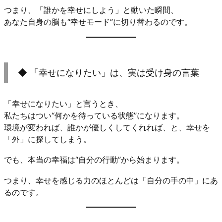
つまり、「誰かを幸せにしよう」と動いた瞬間、
あなた自身の脳も“幸せモード”に切り替わるのです。
◆ 「幸せになりたい」は、実は受け身の言葉
「幸せになりたい」と言うとき、
私たちはつい“何かを待っている状態”になります。
環境が変われば、誰かが優しくしてくれれば、と、幸せを
「外」に探してしまう。
でも、本当の幸福は“自分の行動”から始まります。
つまり、幸せを感じる力のほとんどは「自分の手の中」にあ
るのです。