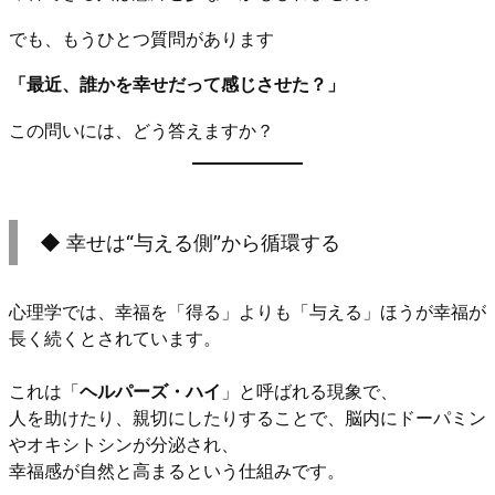
でも、もうひとつ質問があります
「最近、誰かを幸せだって感じさせた？」
この問いには、どう答えますか？
◆ 幸せは“与える側”から循環する
心理学では、幸福を「得る」よりも「与える」ほうが幸福が
長く続くとされています。
これは「
ヘルパーズ・ハイ
」と呼ばれる現象で、
人を助けたり、親切にしたりすることで、脳内にドーパミン
やオキシトシンが分泌され、
幸福感が自然と高まるという仕組みです。