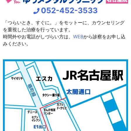
052-452-3533
「つらいとき、すぐに。」をモットーに、カウンセリング
を重視した治療を行っています。
時間外やお電話がしづらい方は、
WEB
から診察をお申し込
みください。